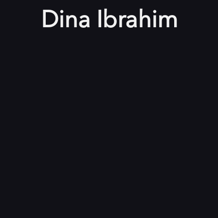
Dina Ibrahim