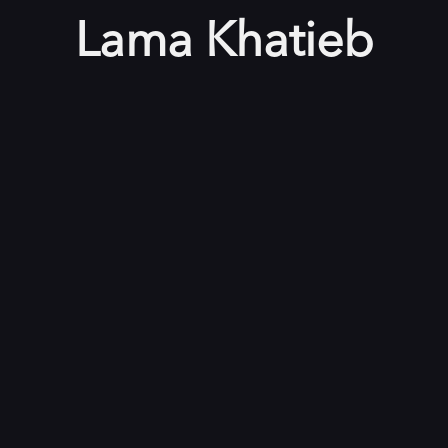
Lama Khatieb