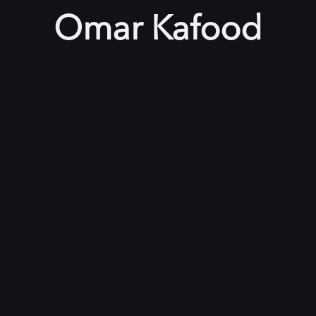
Omar Kafood