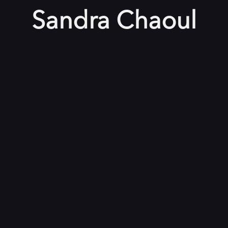
Sandra Chaoul